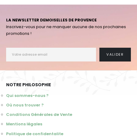
'
LA NEWSLETTER DEMOISELLES DE PROVENCE
Inscrivez-vous pour ne manquer aucune de nos prochaines
promotions !
NOTRE PHILOSOPHIE
Qui sommes-nous ?
Où nous trouver ?
Conditions Générales de Vente
Mentions légales
Politique de confidentalite