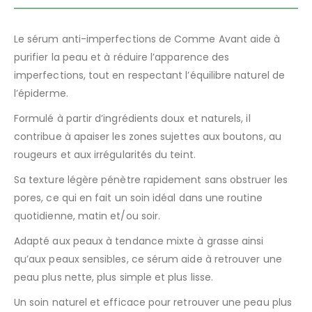
Le sérum anti-imperfections de Comme Avant aide à
purifier la peau et à réduire l’apparence des
imperfections, tout en respectant l’équilibre naturel de
l’épiderme.
Formulé à partir d’ingrédients doux et naturels, il
contribue à apaiser les zones sujettes aux boutons, au
rougeurs et aux irrégularités du teint.
Sa texture légère pénètre rapidement sans obstruer les
pores, ce qui en fait un soin idéal dans une routine
quotidienne, matin et/ou soir.
Adapté aux peaux à tendance mixte à grasse ainsi
qu’aux peaux sensibles, ce sérum aide à retrouver une
peau plus nette, plus simple et plus lisse.
Un soin naturel et efficace pour retrouver une peau plus