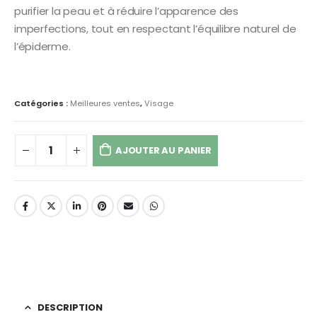
purifier la peau et à réduire l’apparence des
imperfections, tout en respectant l’équilibre naturel de
l’épiderme.
Catégories :
Meilleures ventes
,
Visage
AJOUTER AU PANIER
DESCRIPTION