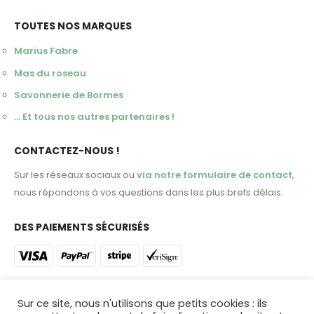
TOUTES NOS MARQUES
Marius Fabre
Mas du roseau
Savonnerie de Bormes
... Et tous nos autres partenaires !
CONTACTEZ-NOUS !
Sur les réseaux sociaux ou
via notre formulaire de contact
,
nous répondons à vos questions dans les plus brefs délais.
DES PAIEMENTS SÉCURISÉS
ET DES LIVRAISONS DANS TOUTE LA FRANCE !
Sur ce site, nous n'utilisons que petits cookies : ils