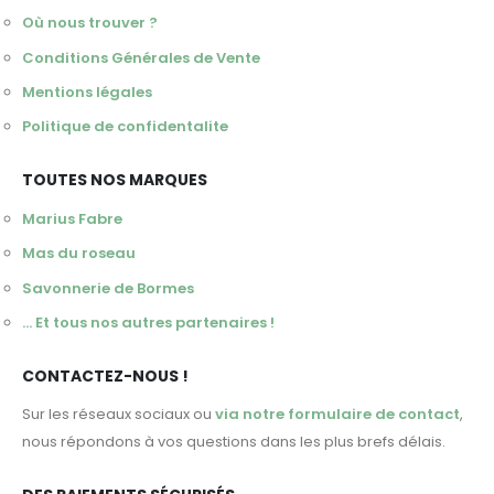
Où nous trouver ?
Conditions Générales de Vente
Mentions légales
Politique de confidentalite
TOUTES NOS MARQUES
Marius Fabre
Mas du roseau
Savonnerie de Bormes
... Et tous nos autres partenaires !
CONTACTEZ-NOUS !
Sur les réseaux sociaux ou
via notre formulaire de contact
,
nous répondons à vos questions dans les plus brefs délais.