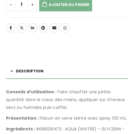
AJOUTER AU PANIER
DESCRIPTION
Conseils d’utilisation :
Faire chauffer une petite
quantité dans le creux des mains, appliquer sur cheveux
secs ou humides puis coiffer.
Présentation :
Flacon en verre teinté avec spray 100 mL.
Ingrédients :
INGREDIENTS : AQUA (WATER) – GLYCERIN –