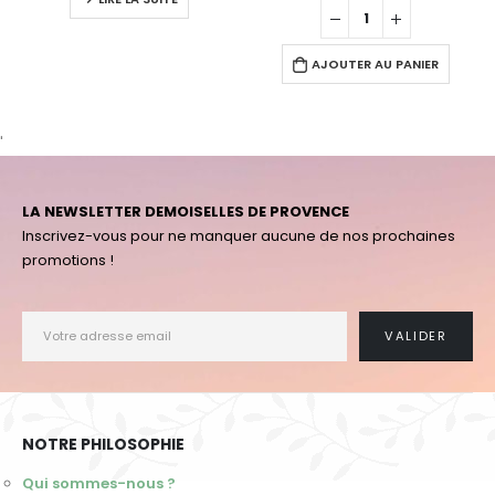
AJOUTER AU PANIER
'
LA NEWSLETTER DEMOISELLES DE PROVENCE
Inscrivez-vous pour ne manquer aucune de nos prochaines
promotions !
NOTRE PHILOSOPHIE
Qui sommes-nous ?