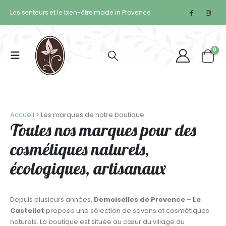
Les senteurs et le bien-être made in Provence
0
Accueil
>
Les marques de notre boutique
Toutes nos marques pour des
cosmétiques naturels,
écologiques, artisanaux
Depuis plusieurs années,
Demoiselles de Provence – Le
Castellet
propose une sélection de savons et cosmétiques
naturels. La boutique est située au cœur du village du