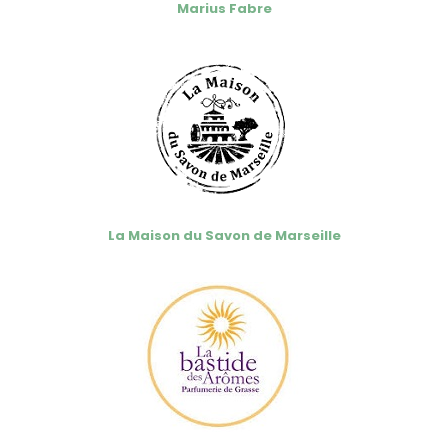
Marius Fabre
La Maison du Savon de Marseille