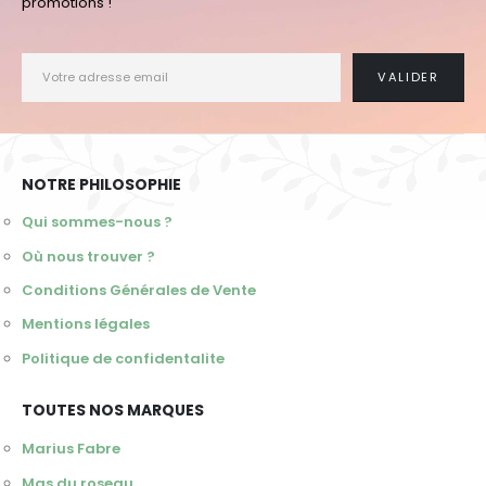
promotions !
NOTRE PHILOSOPHIE
Qui sommes-nous ?
Où nous trouver ?
Conditions Générales de Vente
Mentions légales
Politique de confidentalite
TOUTES NOS MARQUES
Marius Fabre
Mas du roseau