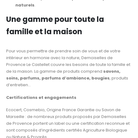
naturels
.
Une gamme pour toute la
famille et la maison
Pour vous permettre de prendre soin de vous et de votre
intérieur en harmonie avec la nature, Demoiselles de
Provence Le Castellet couvre les besoins de toute la famille et
de la maison. La gamme de produits comprend
savons,
soins, parfums, parfums d’ambiance, bougies
, produits
d’entretien…
Certifications et engagements
Ecocert, Cosmebio, Origine France Garantie ou Savon de
Marseille : de nombreux produits proposés par Demoiselles
de Provence portent un label ou une certification reconnue et
sont composés d’ingrédients certifiés Agriculture Biologique
ou Nature & Progrès.