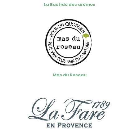
La Bastide des arômes
Mas du Roseau