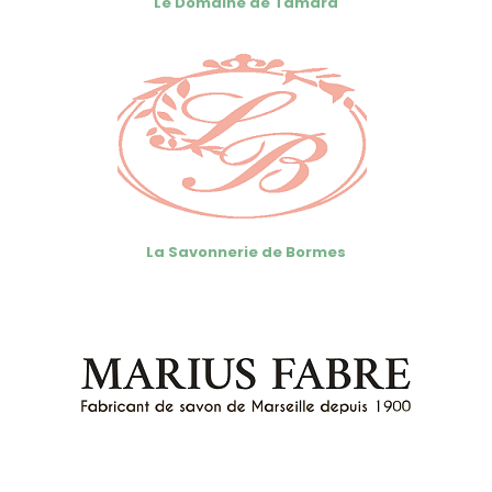
Le Domaine de Tamara
La Savonnerie de Bormes