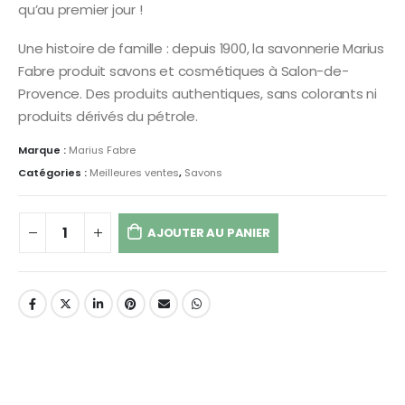
qu’au premier jour !
Une histoire de famille : depuis 1900, la savonnerie Marius
Fabre produit savons et cosmétiques à Salon-de-
Provence. Des produits authentiques, sans colorants ni
produits dérivés du pétrole.
Marque :
Marius Fabre
Catégories :
Meilleures ventes
,
Savons
AJOUTER AU PANIER