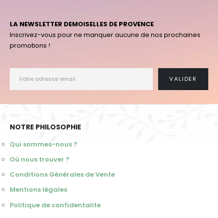
LA NEWSLETTER DEMOISELLES DE PROVENCE
Inscrivez-vous pour ne manquer aucune de nos prochaines
promotions !
NOTRE PHILOSOPHIE
Qui sommes-nous ?
Où nous trouver ?
Conditions Générales de Vente
Mentions légales
Politique de confidentalite