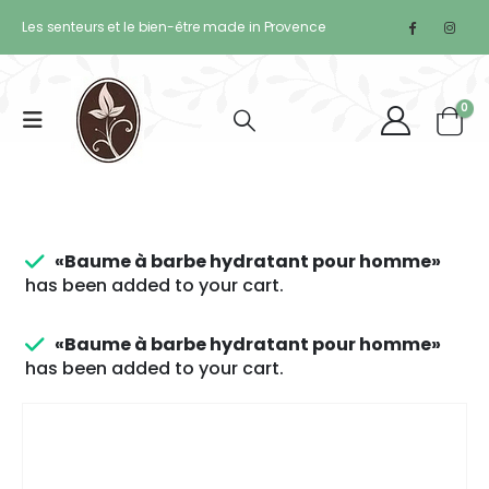
Les senteurs et le bien-être made in Provence
0
«Baume à barbe hydratant pour homme»
has been added to your cart.
«Baume à barbe hydratant pour homme»
has been added to your cart.