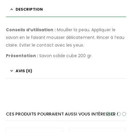
DESCRIPTION
Conseils d’utilisation :
Mouiller la peau. Appliquer le
savon en le faisant mousser délicatement. Rincer à l’eau
claire. Eviter le contact avec les yeux.
Présentation :
Savon solide cube 200 gr.
AVIS (0)
CES PRODUITS POURRAIENT AUSSI VOUS INTÉRESSER !