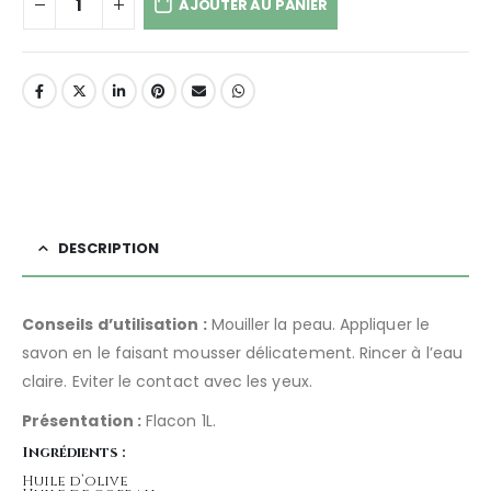
AJOUTER AU PANIER
DESCRIPTION
Conseils d’utilisation :
Mouiller la peau. Appliquer le
savon en le faisant mousser délicatement. Rincer à l’eau
claire. Eviter le contact avec les yeux.
Présentation :
Flacon 1L.
Ingrédients :
Huile d’olive