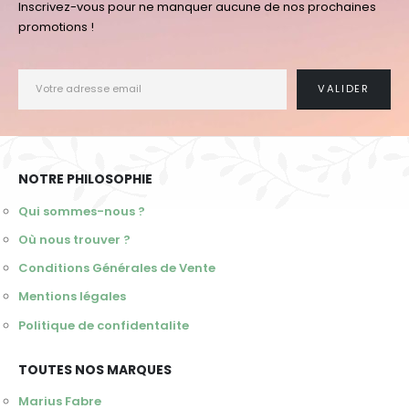
Inscrivez-vous pour ne manquer aucune de nos prochaines
promotions !
NOTRE PHILOSOPHIE
Qui sommes-nous ?
Où nous trouver ?
Conditions Générales de Vente
Mentions légales
Politique de confidentalite
TOUTES NOS MARQUES
Marius Fabre