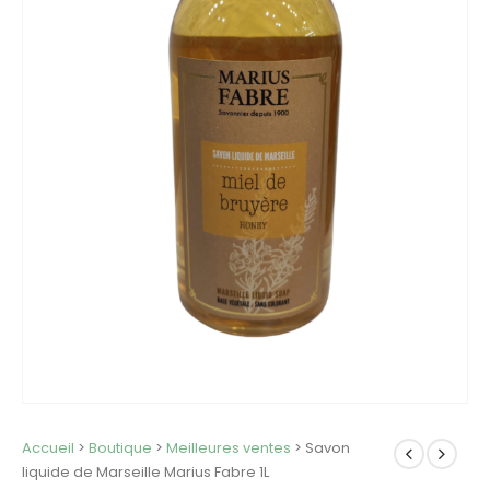
Accueil
>
Boutique
>
Meilleures ventes
>
Savon
liquide de Marseille Marius Fabre 1L