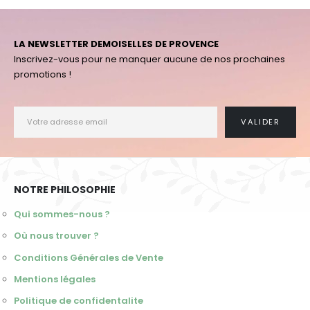
'
LA NEWSLETTER DEMOISELLES DE PROVENCE
Inscrivez-vous pour ne manquer aucune de nos prochaines
promotions !
NOTRE PHILOSOPHIE
Qui sommes-nous ?
Où nous trouver ?
Conditions Générales de Vente
Mentions légales
Politique de confidentalite