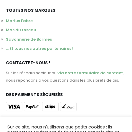
TOUTES NOS MARQUES
Marius Fabre
Mas du roseau
Savonnerie de Bormes
... Et tous nos autres partenaires !
CONTACTEZ-NOUS !
Sur les réseaux sociaux ou
via notre formulaire de contact
,
nous répondons à vos questions dans les plus brefs délais.
DES PAIEMENTS SÉCURISÉS
ET DES LIVRAISONS DANS TOUTE LA FRANCE !
Sur ce site, nous n'utilisons que petits cookies : ils