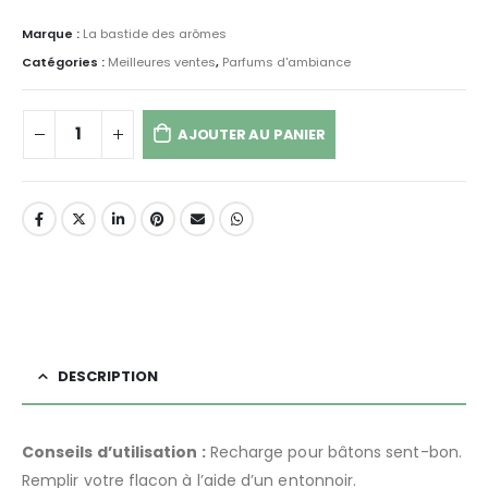
Marque :
La bastide des arômes
Catégories :
Meilleures ventes
,
Parfums d'ambiance
AJOUTER AU PANIER
DESCRIPTION
Conseils d’utilisation :
Recharge pour bâtons sent-bon.
Remplir votre flacon à l’aide d’un entonnoir.