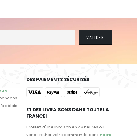
DES PAIEMENTS SÉCURISÉS
otre
épondons
fs délais.
ET DES LIVRAISONS DANS TOUTE LA
FRANCE !
Profitez d'une livraison en 48 heures ou
venez retirer votre commande dans
notre