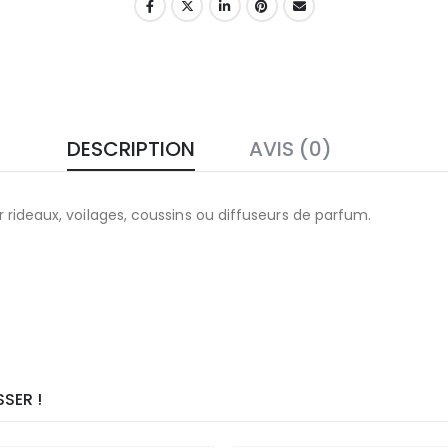
DESCRIPTION
AVIS (0)
 rideaux, voilages, coussins ou diffuseurs de parfum.
SER !