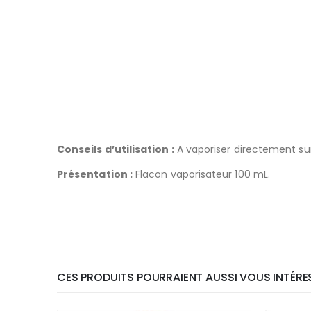
Conseils d’utilisation :
A vaporiser directement sur
Présentation :
Flacon vaporisateur 100 mL.
CES PRODUITS POURRAIENT AUSSI VOUS INTÉRES