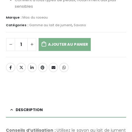
sensibles
Marque :
Mas du roseau
Catégories :
Gamme au lait de jument
,
Savons
AJOUTER AU PANIER
DESCRIPTION
Conseils d’utilisation :
Utilisez le savon au lait de jument