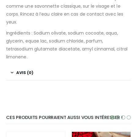
comme une savonnette classique, sur le visage et le
corps. Rincez à l’eau claire en cas de contact avec les
yeux.
Ingrédients : Sodium olivate, sodium cocoate, aqua,
glycerin, equae lac, sodium chloride, parfum,
tetrasodium glutamate diacetate, amyl cinnamal, citral
limonene.
AVIS (0)
CES PRODUITS POURRAIENT AUSSI VOUS INTÉRESSER !