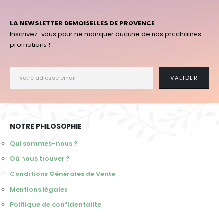
LA NEWSLETTER DEMOISELLES DE PROVENCE
Inscrivez-vous pour ne manquer aucune de nos prochaines
promotions !
NOTRE PHILOSOPHIE
Qui sommes-nous ?
Où nous trouver ?
Conditions Générales de Vente
Mentions légales
Politique de confidentalite