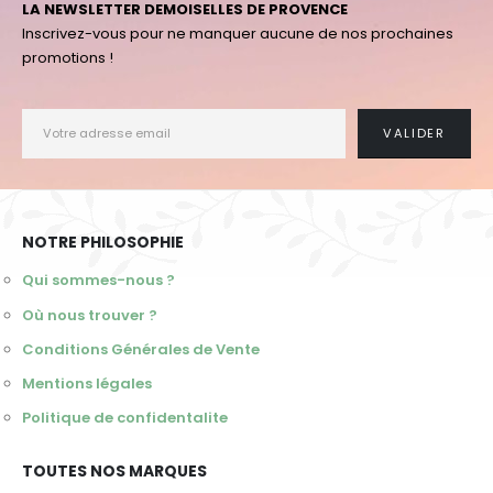
LA NEWSLETTER DEMOISELLES DE PROVENCE
Inscrivez-vous pour ne manquer aucune de nos prochaines
promotions !
NOTRE PHILOSOPHIE
Qui sommes-nous ?
Où nous trouver ?
Conditions Générales de Vente
Mentions légales
Politique de confidentalite
TOUTES NOS MARQUES