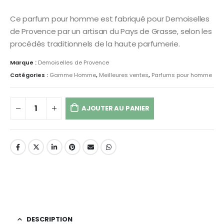
Ce parfum pour homme est fabriqué pour Demoiselles
de Provence par un artisan du Pays de Grasse, selon les
procédés traditionnels de la haute parfumerie.
Marque :
Demoiselles de Provence
Catégories :
Gamme Homme
,
Meilleures ventes
,
Parfums pour homme
AJOUTER AU PANIER
DESCRIPTION