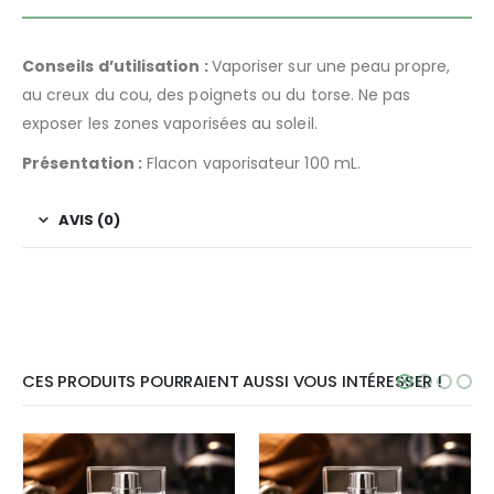
Conseils d’utilisation :
Vaporiser sur une peau propre,
au creux du cou, des poignets ou du torse. Ne pas
exposer les zones vaporisées au soleil.
Présentation :
Flacon vaporisateur 100 mL.
AVIS (0)
CES PRODUITS POURRAIENT AUSSI VOUS INTÉRESSER !