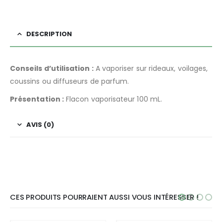
DESCRIPTION
Conseils d’utilisation :
A vaporiser sur rideaux, voilages,
coussins ou diffuseurs de parfum.
Présentation :
Flacon vaporisateur 100 mL.
AVIS (0)
CES PRODUITS POURRAIENT AUSSI VOUS INTÉRESSER !