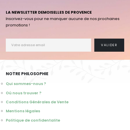
LA NEWSLETTER DEMOISELLES DE PROVENCE
Inscrivez-vous pour ne manquer aucune de nos prochaines
promotions !
NOTRE PHILOSOPHIE
Qui sommes-nous ?
Où nous trouver ?
Conditions Générales de Vente
Mentions légales
Politique de confidentalite