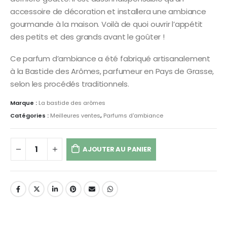
accessoire de décoration et installera une ambiance
gourmande à la maison. Voilà de quoi ouvrir l’appétit
des petits et des grands avant le goûter !
Ce parfum d’ambiance a été fabriqué artisanalement
à la Bastide des Arômes, parfumeur en Pays de Grasse,
selon les procédés traditionnels.
Marque :
La bastide des arômes
Catégories :
Meilleures ventes
,
Parfums d'ambiance
AJOUTER AU PANIER