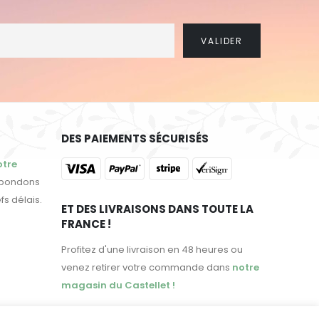
DES PAIEMENTS SÉCURISÉS
otre
épondons
fs délais.
ET DES LIVRAISONS DANS TOUTE LA
FRANCE !
Profitez d'une livraison en 48 heures ou
venez retirer votre commande dans
notre
magasin du Castellet !