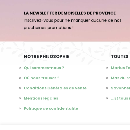
LA NEWSLETTER DEMOISELLES DE PROVENCE
Inscrivez-vous pour ne manquer aucune de nos
prochaines promotions !
NOTRE PHILOSOPHIE
TOUTES
Qui sommes-nous ?
Marius F
Où nous trouver ?
Mas du r
Conditions Générales de Vente
Savonner
Mentions légales
... Et tou
Politique de confidentalite