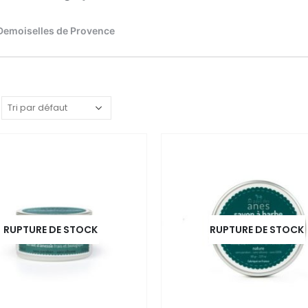
RUPTURE DE STOCK
RUPTURE DE STOCK