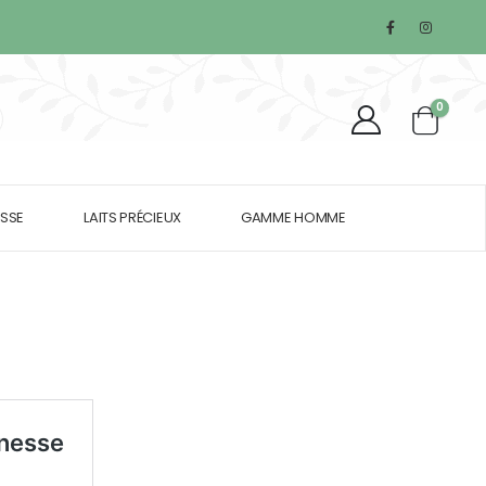
0
SSE
LAITS PRÉCIEUX
GAMME HOMME