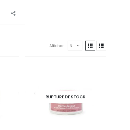
Afficher:
RUPTURE DE STOCK